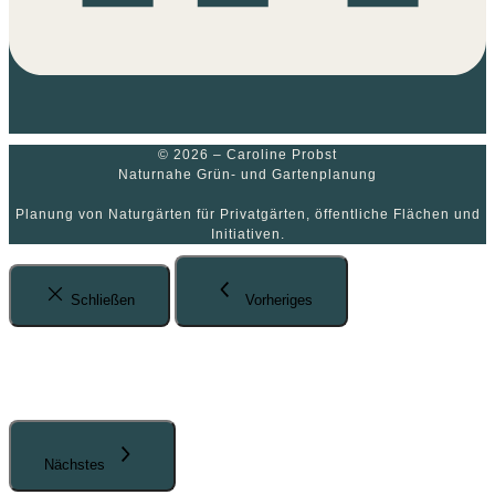
© 2026 – Caroline Probst
Naturnahe Grün- und Gartenplanung
Planung von Naturgärten für Privatgärten, öffentliche Flächen und
Initiativen.
Schließen
Vorheriges
Nächstes