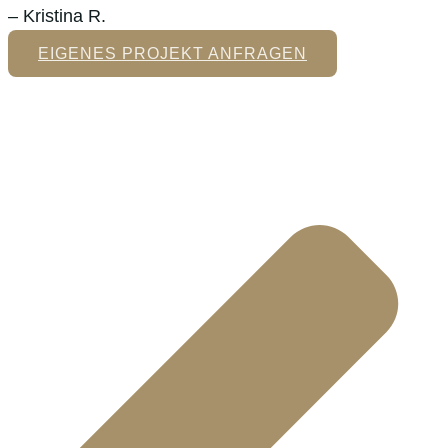
– Kristina R.
EIGENES PROJEKT ANFRAGEN