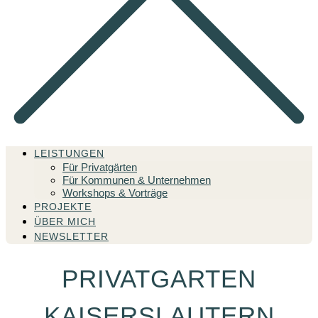
LEISTUNGEN
Für Privatgärten
Für Kommunen & Unternehmen
Workshops & Vorträge
PROJEKTE
ÜBER MICH
NEWSLETTER
PRIVATGARTEN
KAISERSLAUTERN