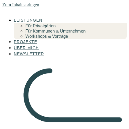
Zum Inhalt springen
LEISTUNGEN
Für Privatgärten
Für Kommunen & Unternehmen
Workshops & Vorträge
PROJEKTE
ÜBER MICH
NEWSLETTER