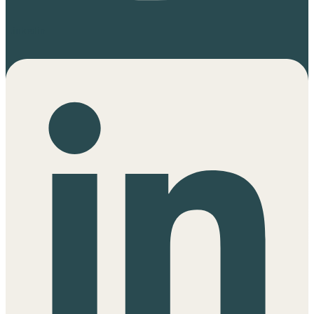
Linkedin