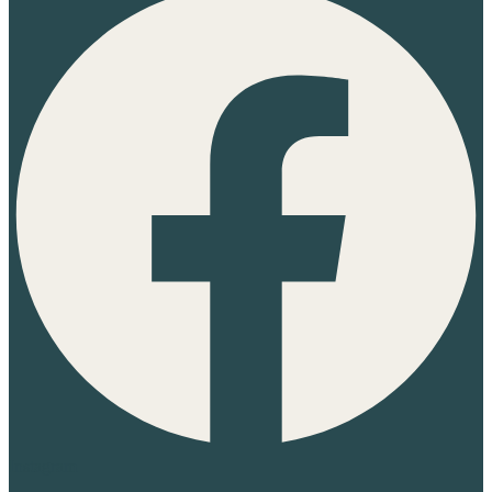
Instagram