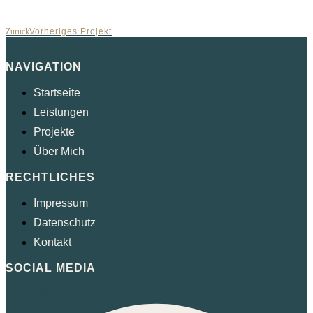
Zurück
Vorheriges Projekt
NAVIGATION
Startseite
Leistungen
Projekte
Über Mich
RECHTLICHES
Impressum
Datenschutz
Kontakt
SOCIAL MEDIA
Facebook