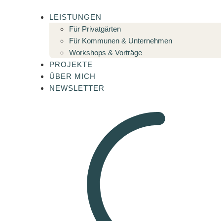
LEISTUNGEN
Für Privatgärten
Für Kommunen & Unternehmen
Workshops & Vorträge
PROJEKTE
ÜBER MICH
NEWSLETTER