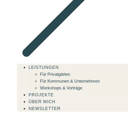
LEISTUNGEN
Für Privatgärten
Für Kommunen & Unternehmen
Workshops & Vorträge
PROJEKTE
ÜBER MICH
NEWSLETTER